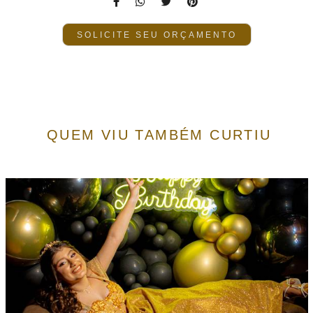
SOLICITE SEU ORÇAMENTO
QUEM VIU TAMBÉM CURTIU