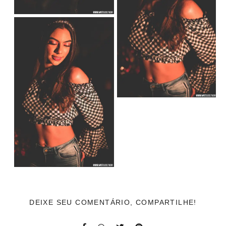
DEIXE SEU COMENTÁRIO, COMPARTILHE!