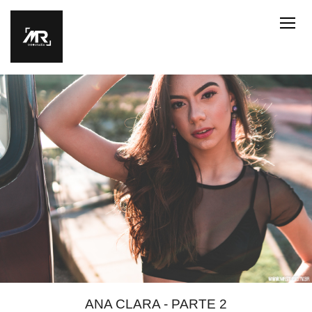
ANA CLARA - PARTE 2