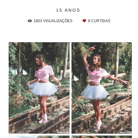
15 ANOS
1803
VISUALIZAÇÕES
8
CURTIDAS