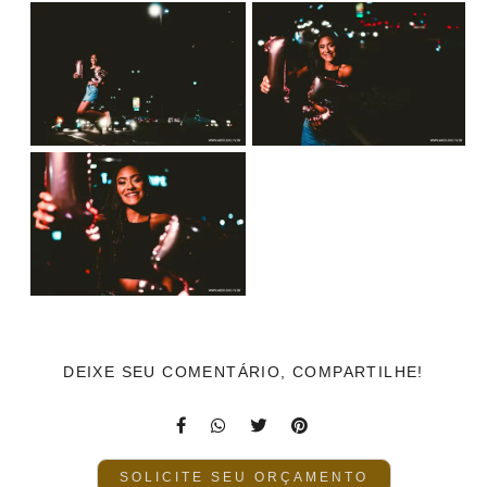
DEIXE SEU COMENTÁRIO, COMPARTILHE!
SOLICITE SEU ORÇAMENTO