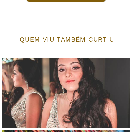
QUEM VIU TAMBÉM CURTIU