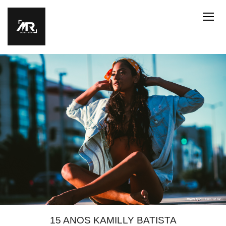
15 ANOS KAMILLY BATISTA