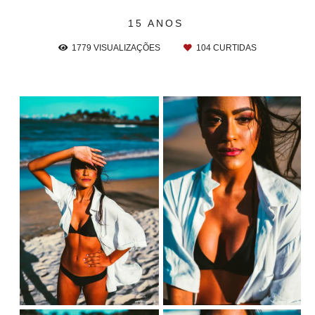
15 ANOS
1779
VISUALIZAÇÕES
104
CURTIDAS