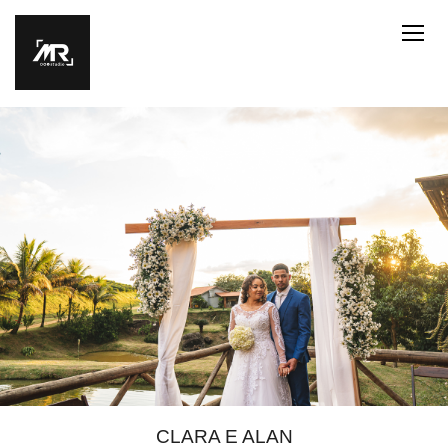
CLARA E ALAN