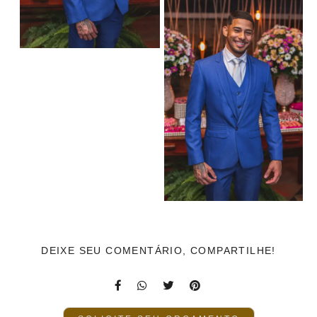
DEIXE SEU COMENTÁRIO, COMPARTILHE!