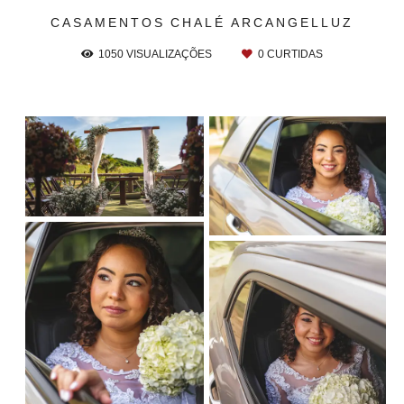
CASAMENTOS
CHALÉ ARCANGELLUZ
1050
VISUALIZAÇÕES
0
CURTIDAS