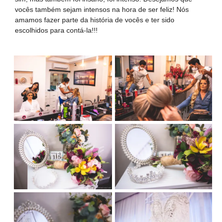
vocês também sejam intensos na hora de ser feliz! Nós
amamos fazer parte da história de vocês e ter sido
escolhidos para contá-la!!!