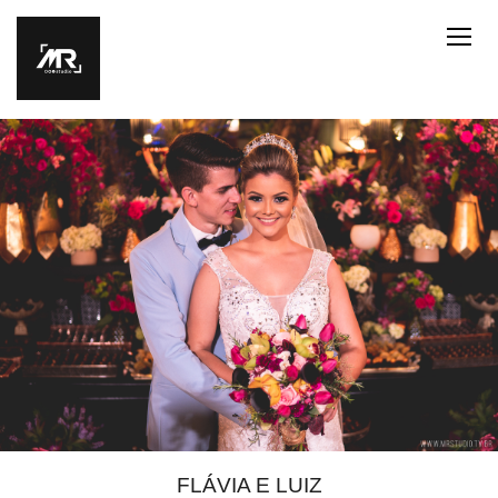
FLÁVIA E LUIZ