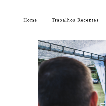
Home
Trabalhos Recentes