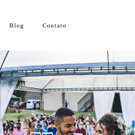
Blog
Contato