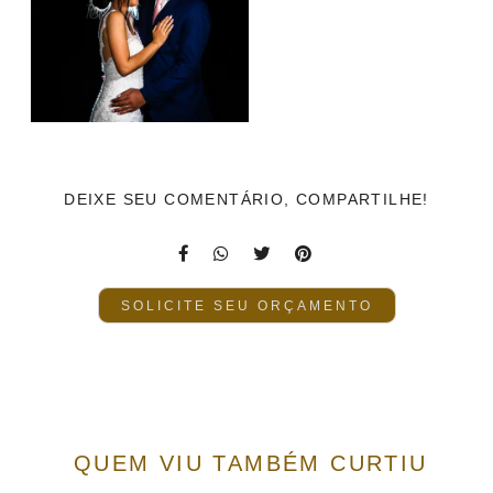
DEIXE SEU COMENTÁRIO, COMPARTILHE!
SOLICITE SEU ORÇAMENTO
QUEM VIU TAMBÉM CURTIU