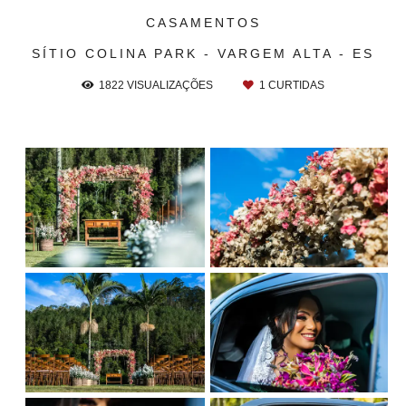
CASAMENTOS
SÍTIO COLINA PARK - VARGEM ALTA - ES
1822
VISUALIZAÇÕES
1
CURTIDAS