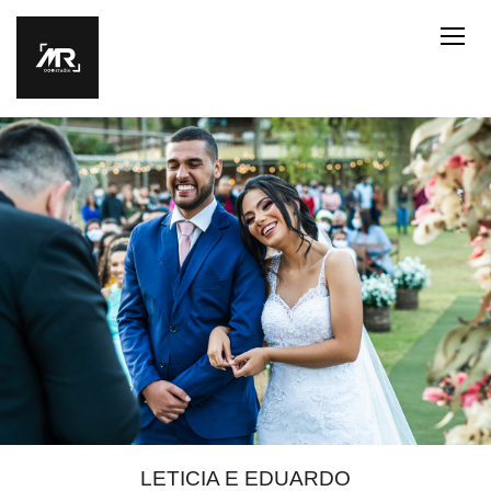
LETICIA E EDUARDO