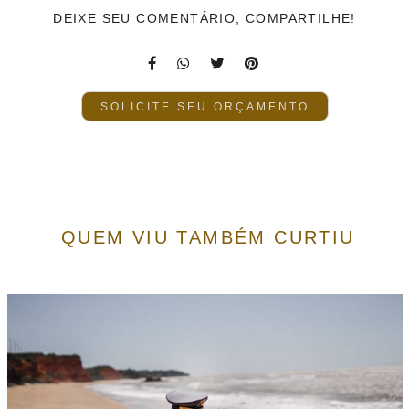
DEIXE SEU COMENTÁRIO, COMPARTILHE!
SOLICITE SEU ORÇAMENTO
QUEM VIU TAMBÉM CURTIU