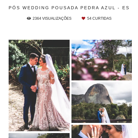
PÓS WEDDING
POUSADA PEDRA AZUL - ES
2364
VISUALIZAÇÕES
54
CURTIDAS