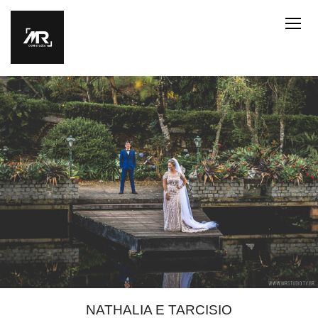
NATHALIA E TARCISIO