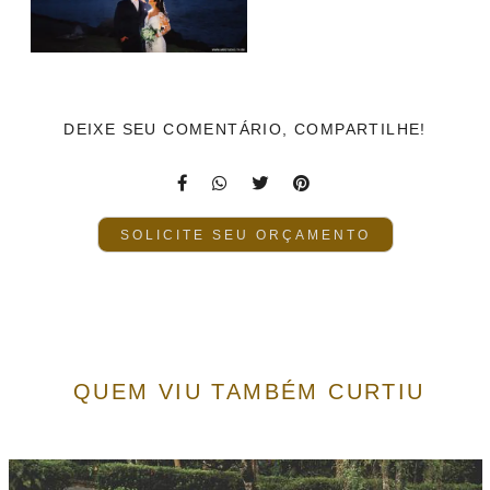
DEIXE SEU COMENTÁRIO, COMPARTILHE!
SOLICITE SEU ORÇAMENTO
QUEM VIU TAMBÉM CURTIU