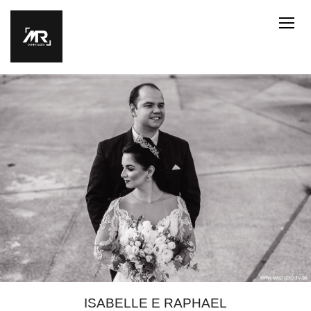
ISABELLE E RAPHAEL