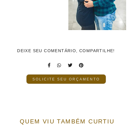
DEIXE SEU COMENTÁRIO, COMPARTILHE!
SOLICITE SEU ORÇAMENTO
QUEM VIU TAMBÉM CURTIU