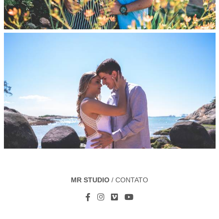
MR STUDIO
/
CONTATO