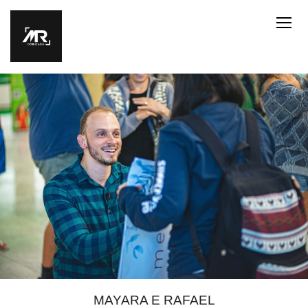
MAYARA E RAFAEL