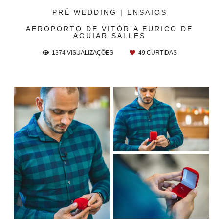
PRÉ WEDDING | ENSAIOS
AEROPORTO DE VITÓRIA EURICO DE
AGUIAR SALLES
1374
VISUALIZAÇÕES
49
CURTIDAS