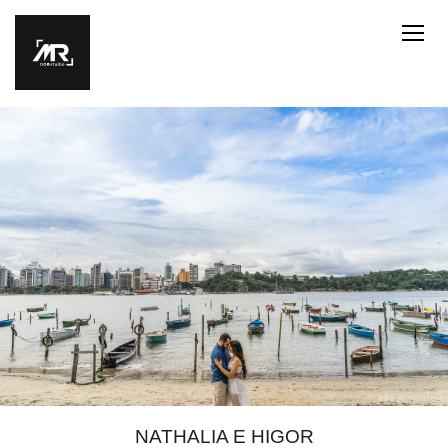
NATHALIA E HIGOR