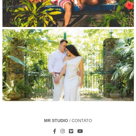
MR STUDIO
/
CONTATO