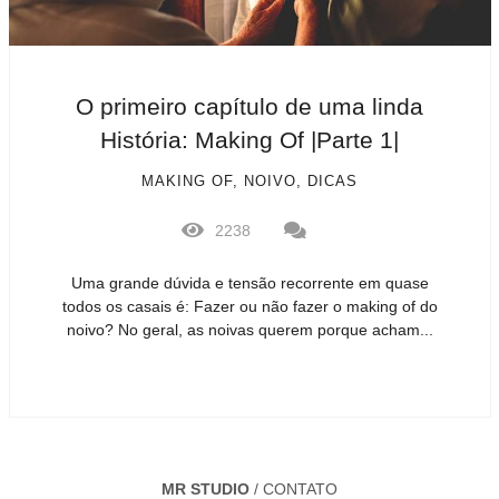
O primeiro capítulo de uma linda
História: Making Of |Parte 1|
MAKING OF, NOIVO, DICAS
2238
Uma grande dúvida e tensão recorrente em quase
todos os casais é: Fazer ou não fazer o making of do
noivo? No geral, as noivas querem porque acham...
MR STUDIO
/
CONTATO