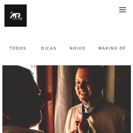
TODOS
DICAS
NOIVO
MAKING OF