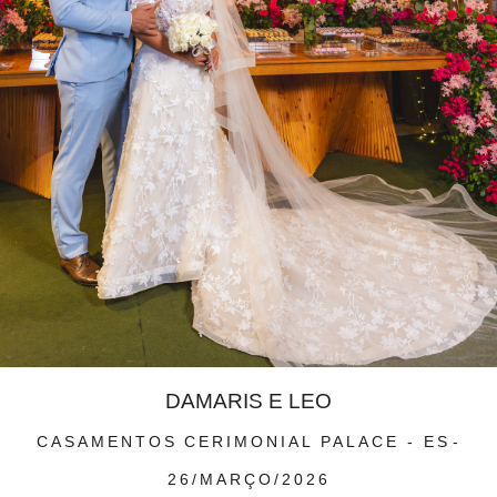
DAMARIS E LEO
CASAMENTOS
CERIMONIAL PALACE - ES
26/MARÇO/2026