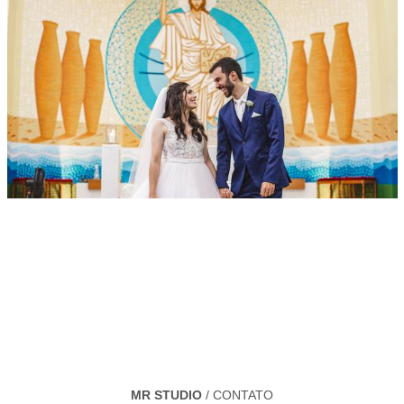
MR STUDIO
/
CONTATO