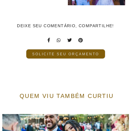
DEIXE SEU COMENTÁRIO, COMPARTILHE!
SOLICITE SEU ORÇAMENTO
QUEM VIU TAMBÉM CURTIU