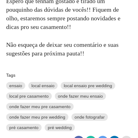
Espero que tenham gostado e tirado um
pouquinho das dúvidas de vocês!! Fiquem de
olho, estaremos sempre postando novidades e
dicas pro seu casamento!!
Não esqueça de deixar seu comentário e suas
sugestões para próxima pauta!!
Tags
ensaio
local ensaio
local ensaio pre wedding
local pre casamento
onde fazer meu ensaio
onde fazer meu pre casamento
onde fazer meu pre wedding
onde fotografar
pré casamento
pré wedding