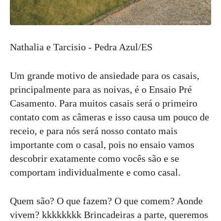
Nathalia e Tarcisio - Pedra Azul/ES
Um grande motivo de ansiedade para os casais,
principalmente para as noivas, é o Ensaio Pré
Casamento. Para muitos casais será o primeiro
contato com as câmeras e isso causa um pouco de
receio, e para nós será nosso contato mais
importante com o casal, pois no ensaio vamos
descobrir exatamente como vocês são e se
comportam individualmente e como casal.
Quem são? O que fazem? O que comem? Aonde
vivem? kkkkkkkk Brincadeiras a parte, queremos