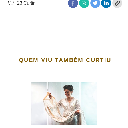
23
Curtir
QUEM VIU TAMBÉM CURTIU