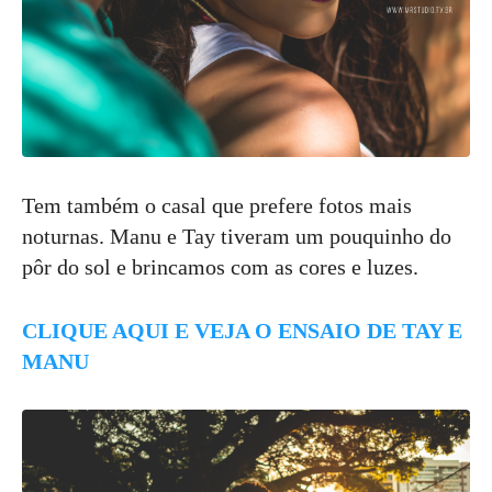
Tem também o casal que prefere fotos mais
noturnas. Manu e Tay tiveram um pouquinho do
pôr do sol e brincamos com as cores e luzes.
CLIQUE AQUI E VEJA O ENSAIO DE TAY E
MANU