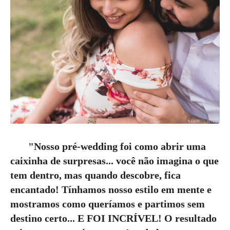
"Nosso pré-wedding foi como abrir uma
caixinha de surpresas... você não imagina o que
tem dentro, mas quando descobre, fica
encantado! Tínhamos nosso estilo em mente e
mostramos como queríamos e partimos sem
destino certo... E FOI INCRÍVEL! O resultado