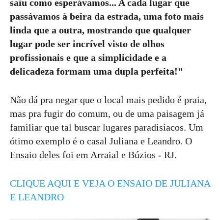
saiu como esperávamos... A cada lugar que
passávamos à beira da estrada, uma foto mais
linda que a outra, mostrando que qualquer
lugar pode ser incrível visto de olhos
profissionais e que a simplicidade e a
delicadeza formam uma dupla perfeita!"
Não dá pra negar que o local mais pedido é praia,
mas pra fugir do comum, ou de uma paisagem já
familiar que tal buscar lugares paradisíacos. Um
ótimo exemplo é o casal Juliana e Leandro. O
Ensaio deles foi em Arraial e Búzios - RJ.
CLIQUE AQUI E VEJA O ENSAIO DE JULIANA
E LEANDRO