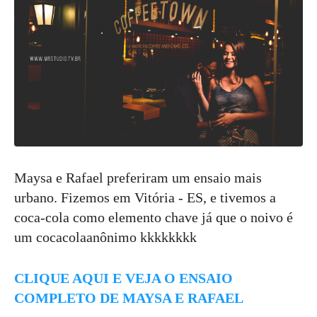
Maysa e Rafael preferiram um ensaio mais
urbano. Fizemos em Vitória - ES, e tivemos a
coca-cola como elemento chave já que o noivo é
um cocacolaanônimo kkkkkkkk
CLIQUE AQUI E VEJA O ENSAIO
COMPLETO DE MAYSA E RAFAEL