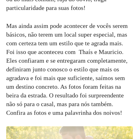
particularidade para suas fotos!
Mas ainda assim pode acontecer de vocês serem
básicos, não terem um local super especial, mas
com certeza tem um estilo que te agrada mais.
Foi isso que aconteceu com Thaís e Mauricio.
Eles confiaram e se entregaram completamente,
definiram junto conosco o estilo que mais os
agradava e foi mais que suficiente, saímos sem
um destino concreto. As fotos foram feitas na
beira da estrada. O resultado foi surpreendente
não só para o casal, mas para nós também.
Confira as fotos e uma palavrinha dos noivos!