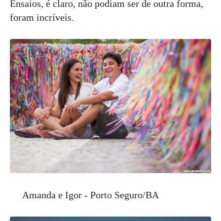
Ensaios, é claro, não podiam ser de outra forma,
foram incríveis.
Amanda e Igor - Porto Seguro/BA